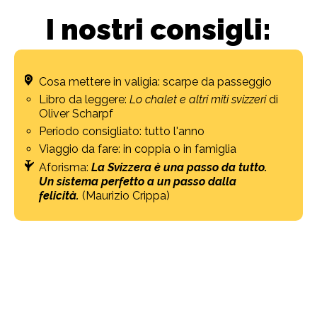
I nostri consigli:
Cosa mettere in valigia: scarpe da passeggio
Libro da leggere:
Lo chalet e altri miti svizzeri
di
Oliver Scharpf
Periodo consigliato: tutto l'anno
Viaggio da fare: in coppia o in famiglia
Aforisma:
La Svizzera è una passo da tutto.
Un sistema perfetto a un passo dalla
felicità.
(Maurizio Crippa)