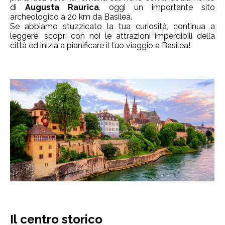
di
Augusta Raurica
, oggi un importante sito
archeologico a 20 km da Basilea.
Se abbiamo stuzzicato la tua curiosità, continua a
leggere, scopri con noi le attrazioni imperdibili della
città ed inizia a pianificare il tuo viaggio a Basilea!
Il centro storico