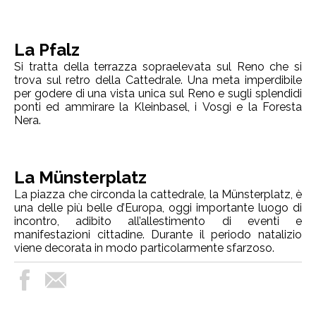
La Pfalz
Si tratta della terrazza sopraelevata sul Reno che si
trova sul retro della Cattedrale. Una meta imperdibile
per godere di una vista unica sul Reno e sugli splendidi
ponti ed ammirare la Kleinbasel, i Vosgi e la Foresta
Nera.
La Münsterplatz
La piazza che circonda la cattedrale, la Münsterplatz, è
una delle più belle d’Europa, oggi importante luogo di
incontro, adibito all’allestimento di eventi e
manifestazioni cittadine. Durante il periodo natalizio
viene decorata in modo particolarmente sfarzoso.