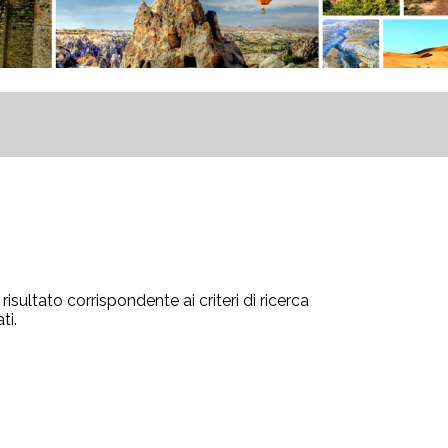
isultato corrispondente ai criteri di ricerca
ti.