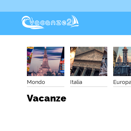
Mondo
Italia
Europ
Vacanze