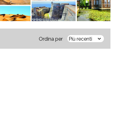
Ordina per