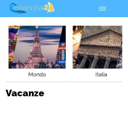
Mondo
Italia
Vacanze