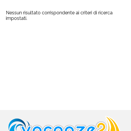
Nessun risultato corrispondente ai criteri di ricerca
impostati.