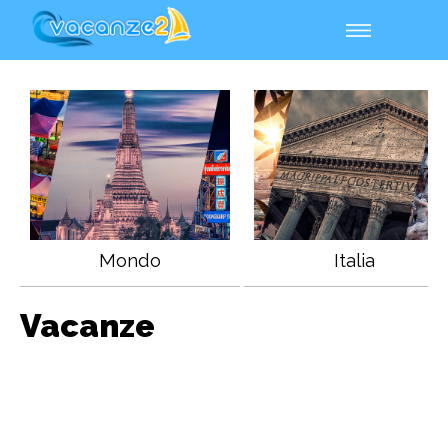
Mondo
Italia
Vacanze