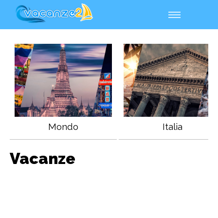
Mondo
Italia
Vacanze