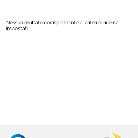
Nessun risultato corrispondente ai criteri di ricerca
impostati.