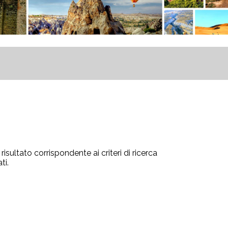
isultato corrispondente ai criteri di ricerca
ti.