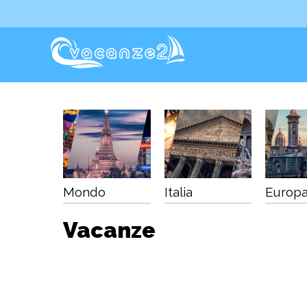
Mondo
Italia
Europ
Vacanze