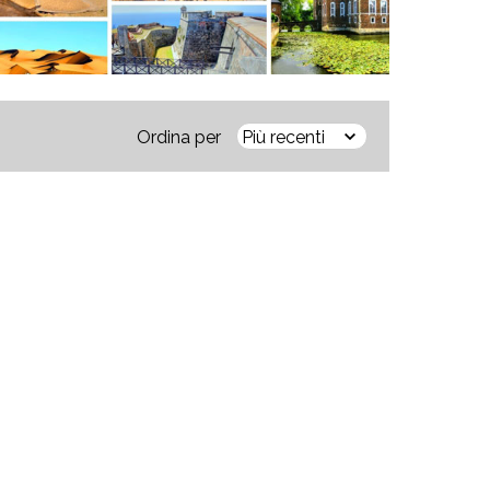
Ordina per