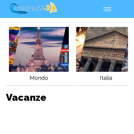
Mondo
Italia
Vacanze