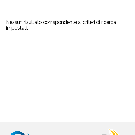
Nessun risultato corrispondente ai criteri di ricerca
impostati.