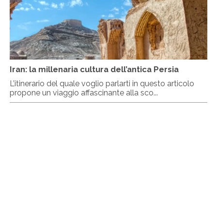
Iran: la millenaria cultura dell’antica Persia
L’itinerario del quale voglio parlarti in questo articolo
propone un viaggio affascinante alla sco...