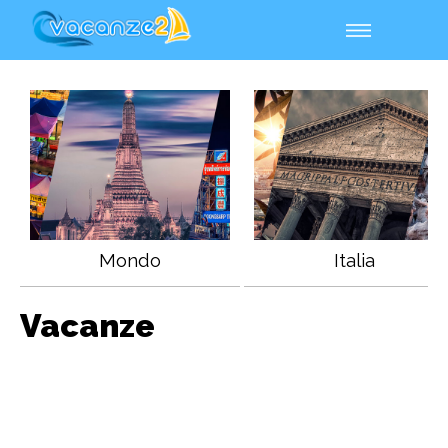
Mondo
Italia
Vacanze