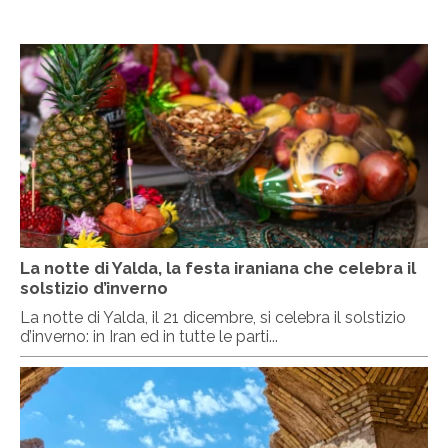
La notte di Yalda, la festa iraniana che celebra il
solstizio d’inverno
La notte di Yalda, il 21 dicembre, si celebra il solstizio
d’inverno: in Iran ed in tutte le parti...