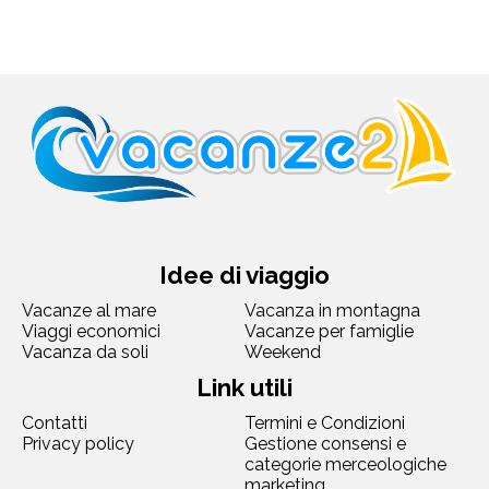
Idee di viaggio
Vacanze al mare
Vacanza in montagna
Viaggi economici
Vacanze per famiglie
Vacanza da soli
Weekend
Link utili
Contatti
Termini e Condizioni
Privacy policy
Gestione consensi e
categorie merceologiche
marketing