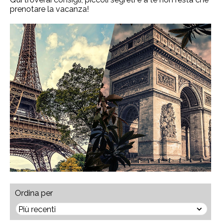
prenotare la vacanza!
Ordina per