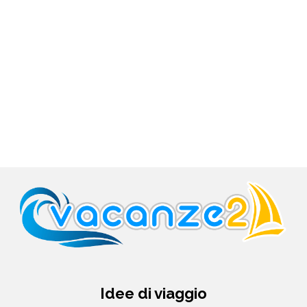
Idee di viaggio