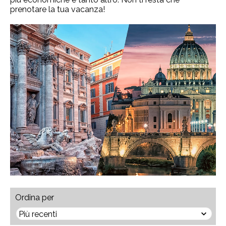
prenotare la tua vacanza!
Ordina per