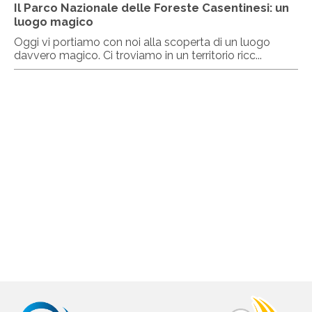
Il Parco Nazionale delle Foreste Casentinesi: un
luogo magico
Oggi vi portiamo con noi alla scoperta di un luogo
davvero magico. Ci troviamo in un territorio ricc...