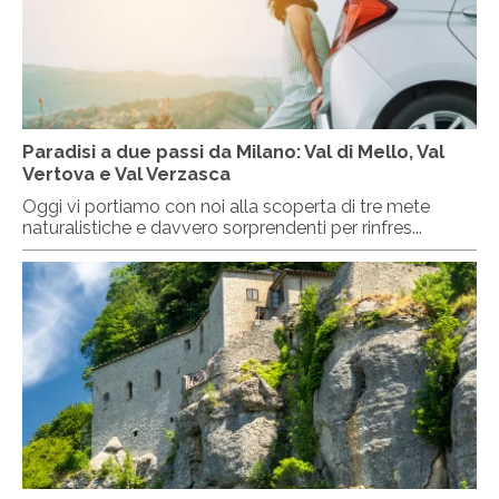
Paradisi a due passi da Milano: Val di Mello, Val
Vertova e Val Verzasca
Oggi vi portiamo con noi alla scoperta di tre mete
naturalistiche e davvero sorprendenti per rinfres...