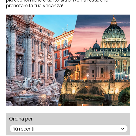
prenotare la tua vacanza!
Ordina per