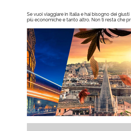
Se vuoi viaggiare in Italia e hai bisogno dei giusti
più economiche e tanto altro. Non ti resta che p