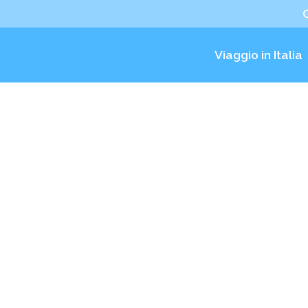
Viaggio in Italia