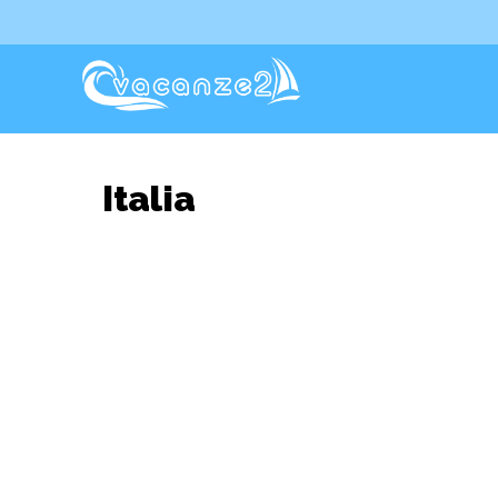
Italia