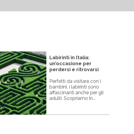
Labirinti in Italia:
un’occasione per
perdersi e ritrovarsi
Perfetti da visitare con i
bambini, i labirinti sono
affascinanti anche per gli
adulti. Scopriamo in...