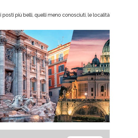
 posti più belli, quelli meno conosciuti, le località