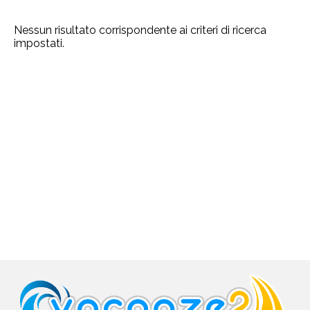
Nessun risultato corrispondente ai criteri di ricerca
impostati.