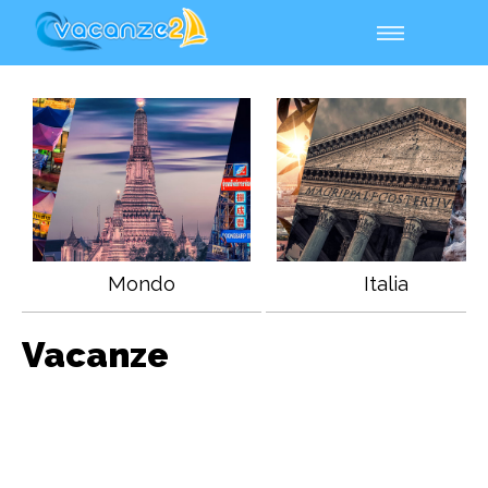
Mondo
Italia
Vacanze