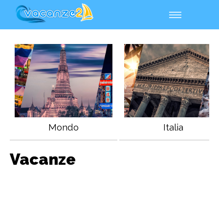
Mondo
Italia
Vacanze