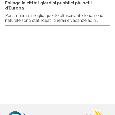
Foliage in città: i giardini pubblici più belli
d’Europa
Per ammirare meglio questo affascinante fenomeno
naturale sono stati ideati itinerari e vacanze ad h...