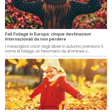
Fall Foliage in Europa: cinque destinazioni
internazionali da non perdere
I meravigliosi colori degli alberi in autunno prendono il
nome di foliage, un fenomeno da ammirare s...