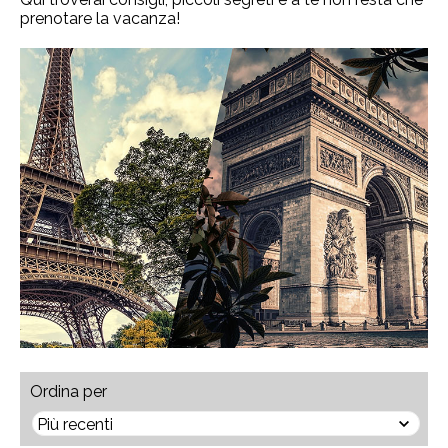
prenotare la vacanza!
Ordina per