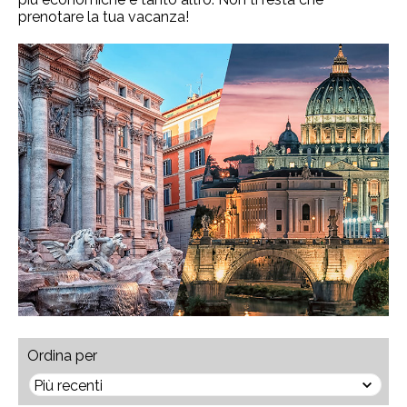
prenotare la tua vacanza!
Ordina per