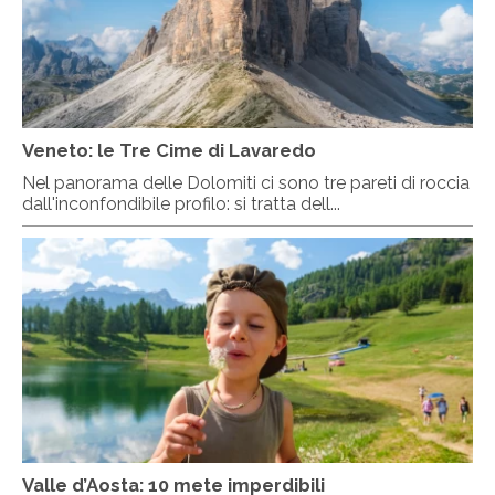
Veneto: le Tre Cime di Lavaredo
Nel panorama delle Dolomiti ci sono tre pareti di roccia
dall'inconfondibile profilo: si tratta dell...
Valle d’Aosta: 10 mete imperdibili