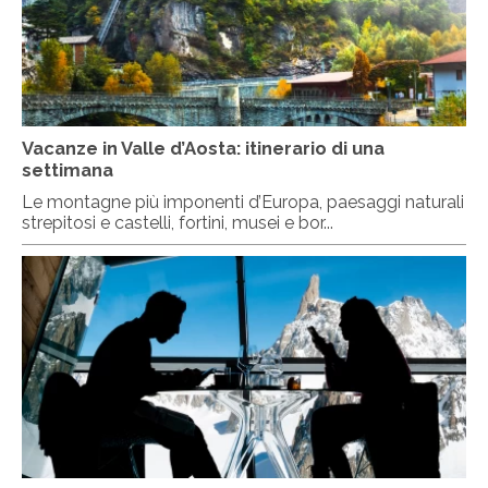
Vacanze in Valle d’Aosta: itinerario di una
settimana
Le montagne più imponenti d’Europa, paesaggi naturali
strepitosi e castelli, fortini, musei e bor...