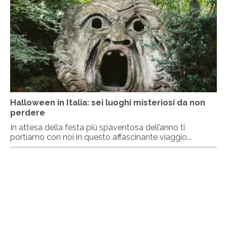
Halloween in Italia: sei luoghi misteriosi da non
perdere
In attesa della festa più spaventosa dell’anno ti
portiamo con noi in questo affascinante viaggio...