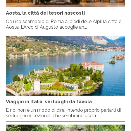
Aosta, la città dei tesori nascosti
C’è uno scampolo di Roma ai piedi delle Alpi: la città di
Aosta. L’Arco di Augusto accoglie an...
Viaggio in Italia: sei luoghi da favola
E no, non è un modo di dire. Intendo proprio parlarti di
sei luoghi eccezionali che sembrano usciti...