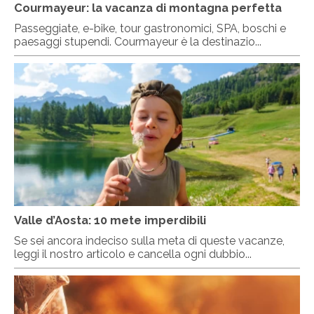
Courmayeur: la vacanza di montagna perfetta
Passeggiate, e-bike, tour gastronomici, SPA, boschi e
paesaggi stupendi. Courmayeur è la destinazio...
Valle d’Aosta: 10 mete imperdibili
Se sei ancora indeciso sulla meta di queste vacanze,
leggi il nostro articolo e cancella ogni dubbio...