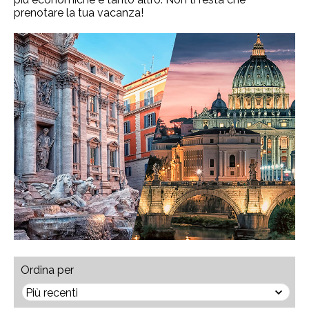
prenotare la tua vacanza!
Ordina per