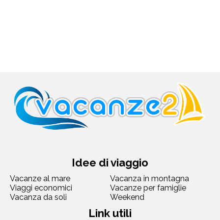
Idee di viaggio
Vacanze al mare
Vacanza in montagna
Viaggi economici
Vacanze per famiglie
Vacanza da soli
Weekend
Link utili