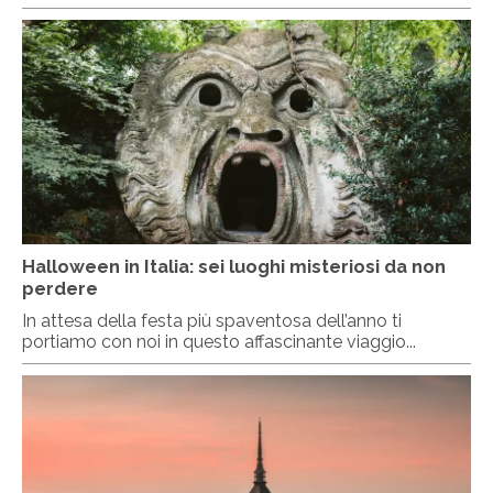
Halloween in Italia: sei luoghi misteriosi da non
perdere
In attesa della festa più spaventosa dell’anno ti
portiamo con noi in questo affascinante viaggio...