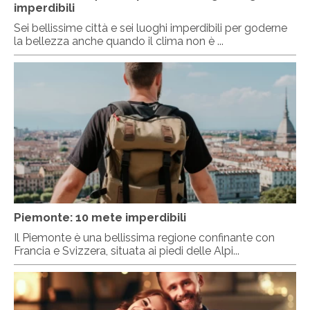
imperdibili
Sei bellissime città e sei luoghi imperdibili per goderne
la bellezza anche quando il clima non è ...
Piemonte: 10 mete imperdibili
Il Piemonte è una bellissima regione confinante con
Francia e Svizzera, situata ai piedi delle Alpi...