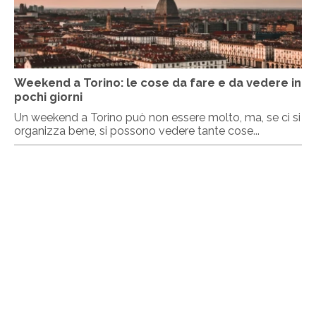
Weekend a Torino: le cose da fare e da vedere in
pochi giorni
Un weekend a Torino può non essere molto, ma, se ci si
organizza bene, si possono vedere tante cose...