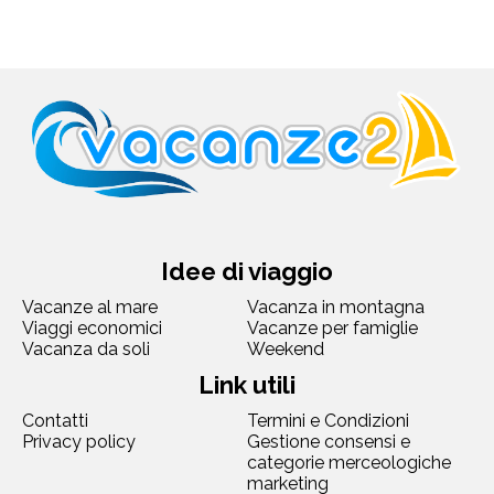
Idee di viaggio
Vacanze al mare
Vacanza in montagna
Viaggi economici
Vacanze per famiglie
Vacanza da soli
Weekend
Link utili
Contatti
Termini e Condizioni
Privacy policy
Gestione consensi e
categorie merceologiche
marketing