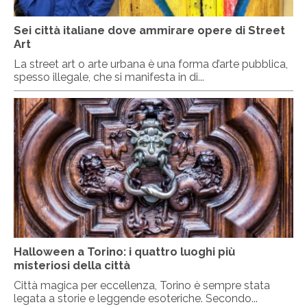
Sei città italiane dove ammirare opere di Street
Art
La street art o arte urbana è una forma d’arte pubblica,
spesso illegale, che si manifesta in di...
Halloween a Torino: i quattro luoghi più
misteriosi della città
Città magica per eccellenza, Torino è sempre stata
legata a storie e leggende esoteriche. Secondo...