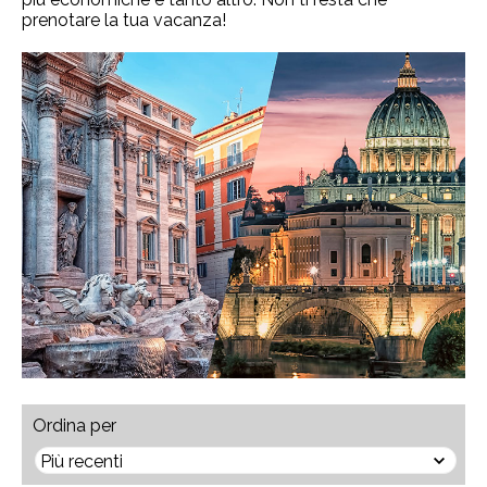
prenotare la tua vacanza!
Ordina per