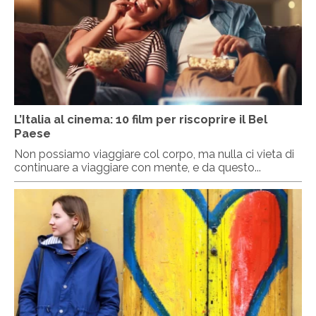
L’Italia al cinema: 10 film per riscoprire il Bel
Paese
Non possiamo viaggiare col corpo, ma nulla ci vieta di
continuare a viaggiare con mente, e da questo...