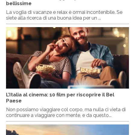
bellissime
La voglia di vacanze e relax è ormai incontenibile. Se
siete alla ricerca di una buona idea per un ...
L’Italia al cinema: 10 film per riscoprire il Bel
Paese
Non possiamo viaggiare col corpo, ma nulla ci vieta di
continuare a viaggiare con mente, e da questo...