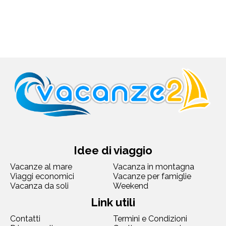
Idee di viaggio
Vacanze al mare
Vacanza in montagna
Viaggi economici
Vacanze per famiglie
Vacanza da soli
Weekend
Link utili
Contatti
Termini e Condizioni