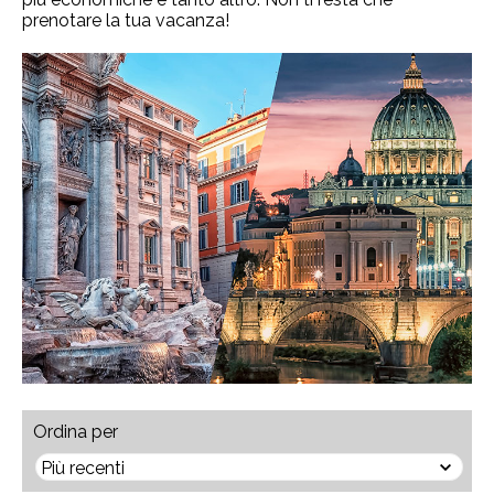
prenotare la tua vacanza!
Ordina per