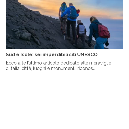
Sud e Isole: sei imperdibili siti UNESCO
Ecco a te l’ultimo articolo dedicato alle meraviglie
d'Italia: città, luoghi e monumenti, riconos...