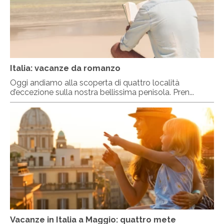
Italia: vacanze da romanzo
Oggi andiamo alla scoperta di quattro località
d’eccezione sulla nostra bellissima penisola. Pren...
Vacanze in Italia a Maggio: quattro mete