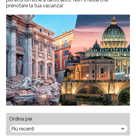
prenotare la tua vacanza!
Ordina per