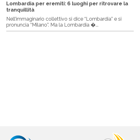
Lombardia per eremiti: 6 luoghi per ritrovare la
tranquillità
Nell’immaginario collettivo si dice “Lombardia” e si
pronuncia “Milano”. Ma la Lombardia �...