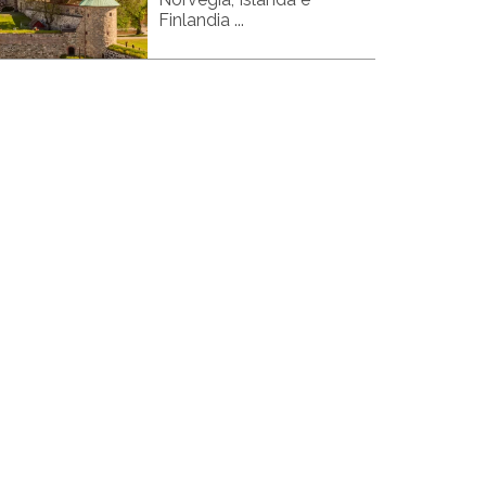
Finlandia ...