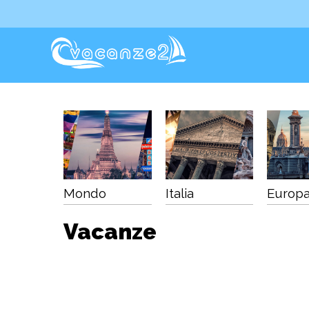
Mondo
Italia
Europ
Vacanze