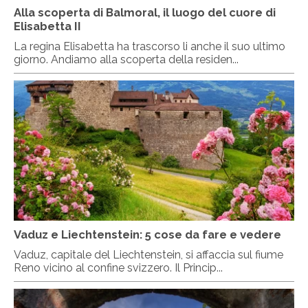
Alla scoperta di Balmoral, il luogo del cuore di
Elisabetta II
La regina Elisabetta ha trascorso li anche il suo ultimo
giorno. Andiamo alla scoperta della residen...
Vaduz e Liechtenstein: 5 cose da fare e vedere
Vaduz, capitale del Liechtenstein, si affaccia sul fiume
Reno vicino al confine svizzero. Il Princip...