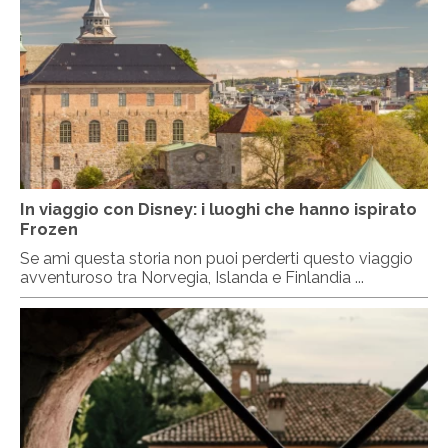
In viaggio con Disney: i luoghi che hanno ispirato
Frozen
Se ami questa storia non puoi perderti questo viaggio
avventuroso tra Norvegia, Islanda e Finlandia ...