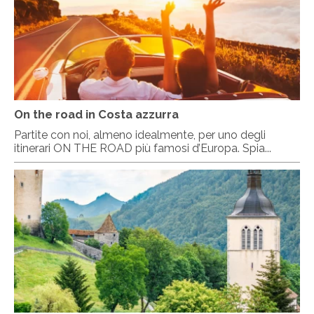
On the road in Costa azzurra
Partite con noi, almeno idealmente, per uno degli
itinerari ON THE ROAD più famosi d’Europa. Spia...