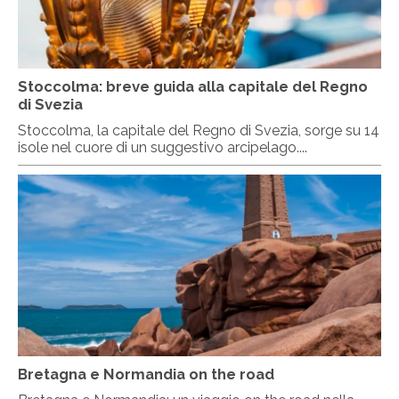
Stoccolma: breve guida alla capitale del Regno
di Svezia
Stoccolma, la capitale del Regno di Svezia, sorge su 14
isole nel cuore di un suggestivo arcipelago....
Bretagna e Normandia on the road