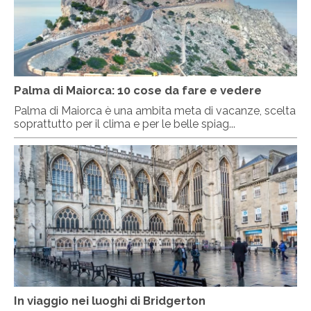
Palma di Maiorca: 10 cose da fare e vedere
Palma di Maiorca è una ambita meta di vacanze, scelta
soprattutto per il clima e per le belle spiag...
In viaggio nei luoghi di Bridgerton