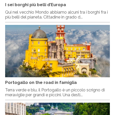
I sei borghi più belli d’Europa
Qui nel vecchio Mondo abbiamo alcuni tra i borghi fra i
più belli del pianeta. Cittadine in grado d...
Portogallo on the road in famiglia
Terra verde e blu, il Portogallo è un piccolo scrigno di
meraviglie per grandi e piccini. Una desti...