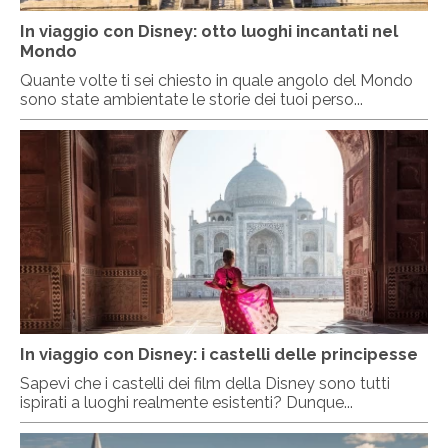
In viaggio con Disney: otto luoghi incantati nel
Mondo
Quante volte ti sei chiesto in quale angolo del Mondo
sono state ambientate le storie dei tuoi perso...
In viaggio con Disney: i castelli delle principesse
Sapevi che i castelli dei film della Disney sono tutti
ispirati a luoghi realmente esistenti? Dunque...