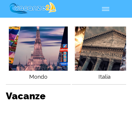
Mondo
Italia
Vacanze