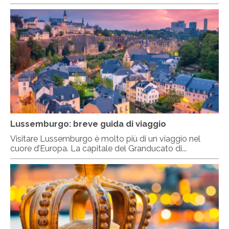
Lussemburgo: breve guida di viaggio
Visitare Lussemburgo è molto più di un viaggio nel
cuore d’Europa. La capitale del Granducato di...