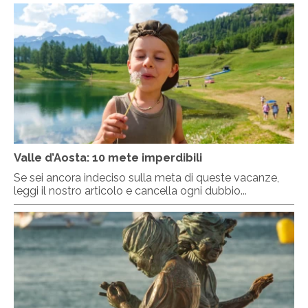
Valle d’Aosta: 10 mete imperdibili
Se sei ancora indeciso sulla meta di queste vacanze,
leggi il nostro articolo e cancella ogni dubbio...