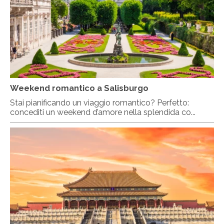
Weekend romantico a Salisburgo
Stai pianificando un viaggio romantico? Perfetto:
concediti un weekend d’amore nella splendida co...