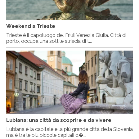
Weekend a Trieste
Trieste è il capoluogo del Friuli Venezia Giulia. Città di
porto, occupa una sottile striscia di t...
Lubiana: una città da scoprire e da vivere
Lubiana è la capitale e la più grande città della Slovenia
ma è tra le più piccole capitali d�...