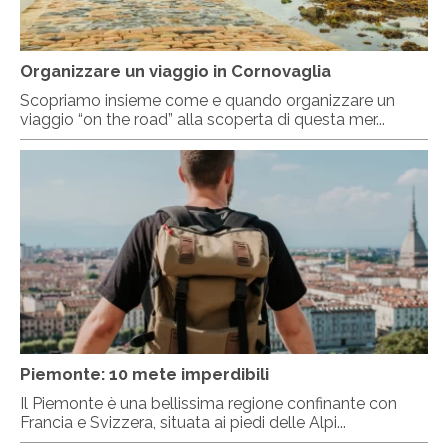
Organizzare un viaggio in Cornovaglia
Scopriamo insieme come e quando organizzare un
viaggio “on the road” alla scoperta di questa mer...
Piemonte: 10 mete imperdibili
Il Piemonte è una bellissima regione confinante con
Francia e Svizzera, situata ai piedi delle Alpi...