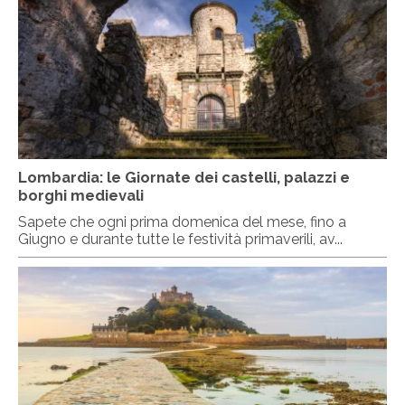
Lombardia: le Giornate dei castelli, palazzi e
borghi medievali
Sapete che ogni prima domenica del mese, fino a
Giugno e durante tutte le festività primaverili, av...