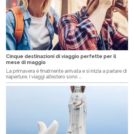
Cinque destinazioni di viaggio perfette per il
mese di maggio
La primavera è finalmente arrivata e si inizia a parlare di
riaperture. I viaggi all’estero sono ...