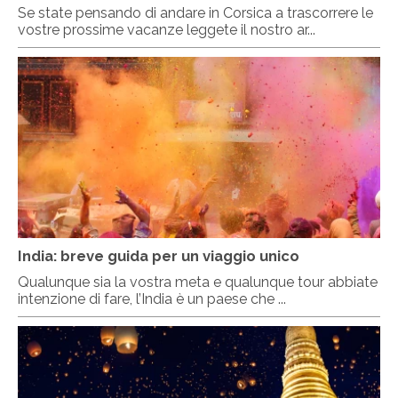
Se state pensando di andare in Corsica a trascorrere le
vostre prossime vacanze leggete il nostro ar...
India: breve guida per un viaggio unico
Qualunque sia la vostra meta e qualunque tour abbiate
intenzione di fare, l’India è un paese che ...