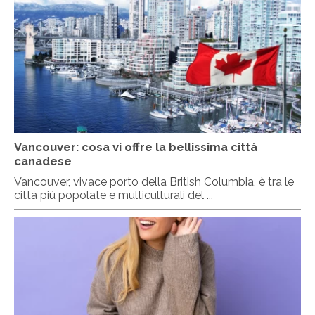
Vancouver: cosa vi offre la bellissima città
canadese
Vancouver, vivace porto della British Columbia, è tra le
città più popolate e multiculturali del ...