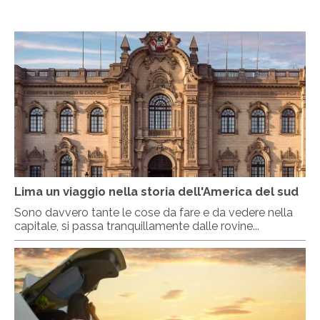
Lima un viaggio nella storia dell'America del sud
Sono davvero tante le cose da fare e da vedere nella
capitale, si passa tranquillamente dalle rovine...