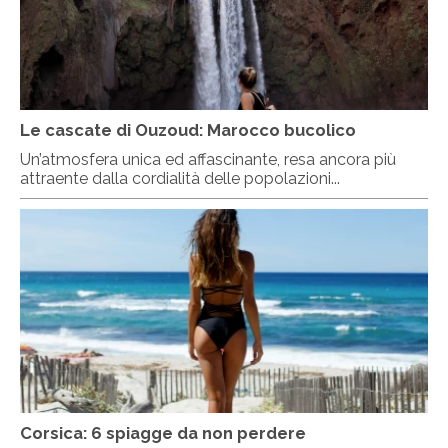
Le cascate di Ouzoud: Marocco bucolico
Un’atmosfera unica ed affascinante, resa ancora più
attraente dalla cordialità delle popolazioni...
Corsica: 6 spiagge da non perdere