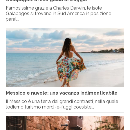
Famosissime grazie a Charles Darwin, le isole
Galapagos si trovano in Sud America in posizione
paral...
Messico e nuvole: una vacanza indimenticabile
Il Messico è una terra dai grandi contrasti, nella quale
l’odierno turismo mordi-e-fuggi coesiste...