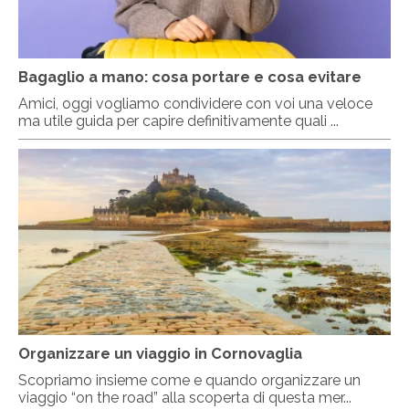
Bagaglio a mano: cosa portare e cosa evitare
Amici, oggi vogliamo condividere con voi una veloce
ma utile guida per capire definitivamente quali ...
Organizzare un viaggio in Cornovaglia
Scopriamo insieme come e quando organizzare un
viaggio “on the road” alla scoperta di questa mer...