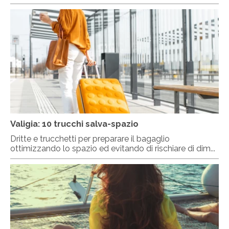
Valigia: 10 trucchi salva-spazio
Dritte e trucchetti per preparare il bagaglio
ottimizzando lo spazio ed evitando di rischiare di dim...