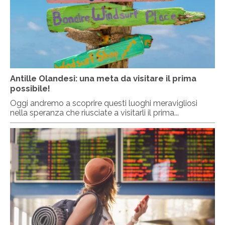
Antille Olandesi: una meta da visitare il prima
possibile!
Oggi andremo a scoprire questi luoghi meravigliosi
nella speranza che riusciate a visitarli il prima...