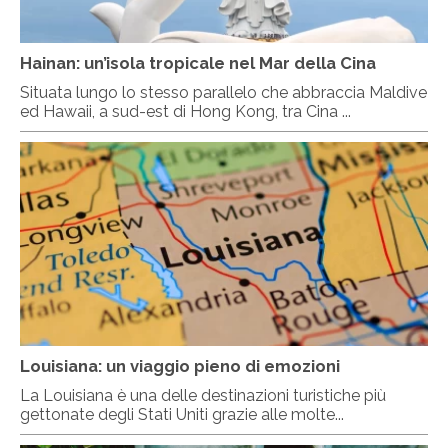
Hainan: un’isola tropicale nel Mar della Cina
Situata lungo lo stesso parallelo che abbraccia Maldive
ed Hawaii, a sud-est di Hong Kong, tra Cina ...
Louisiana: un viaggio pieno di emozioni
La Louisiana è una delle destinazioni turistiche più
gettonate degli Stati Uniti grazie alle molte...