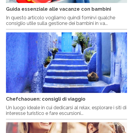
Guida essenziale alle vacanze con bambini
In questo articolo vogliamo quindi fornirvi qualche
consiglio utile sulla gestione dei bambini in va...
Chefchaouen: consigli di viaggio
Un luogo ideale in cui dedicarsi al relax, esplorare i siti di
interesse turistico e fare escursioni...