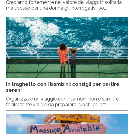
Crediamo fortemente nel valore dei viaggi in solitaria
ma spesso per una donna gli interrogativi, so...
In traghetto con i bambini: consigli per partire
sereni
Organizzare un viaggio con i bambini non è sempre
facile: tante valigie da preparare, giochi ed att...