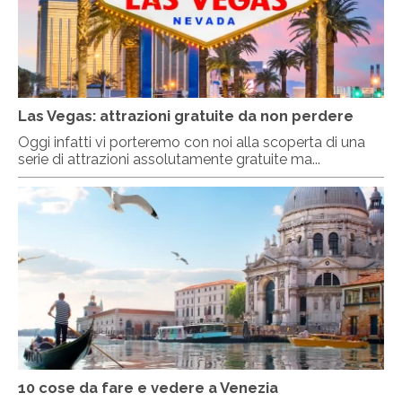
Las Vegas: attrazioni gratuite da non perdere
Oggi infatti vi porteremo con noi alla scoperta di una
serie di attrazioni assolutamente gratuite ma...
10 cose da fare e vedere a Venezia