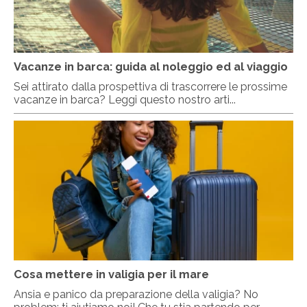
Vacanze in barca: guida al noleggio ed al viaggio
Sei attirato dalla prospettiva di trascorrere le prossime
vacanze in barca? Leggi questo nostro arti...
Cosa mettere in valigia per il mare
Ansia e panico da preparazione della valigia? No