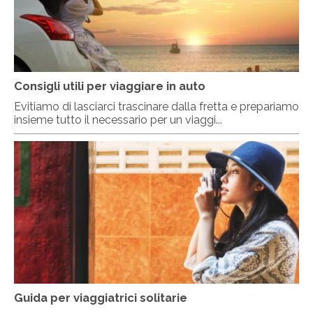
Consigli utili per viaggiare in auto
Evitiamo di lasciarci trascinare dalla fretta e prepariamo
insieme tutto il necessario per un viaggi...
Guida per viaggiatrici solitarie