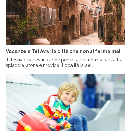
Vacanze a Tel Aviv: la città che non si ferma mai
Tel Aviv è la destinazione perfetta per una vacanza tra
spiaggia, storia e movida! Località israel...