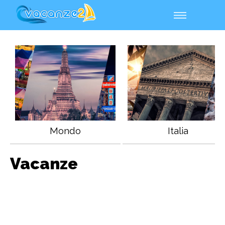
Mondo
Italia
Vacanze