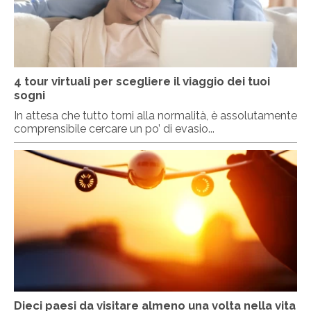
4 tour virtuali per scegliere il viaggio dei tuoi
sogni
In attesa che tutto torni alla normalità, è assolutamente
comprensibile cercare un po’ di evasio...
Dieci paesi da visitare almeno una volta nella vita