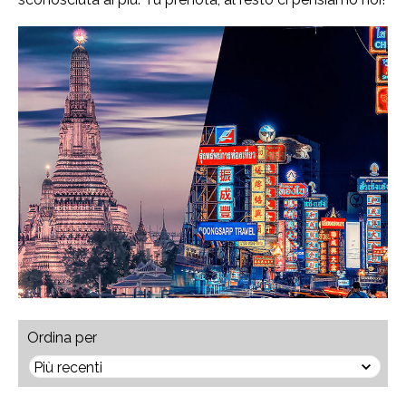
Ordina per