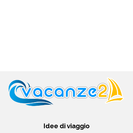
Idee di viaggio