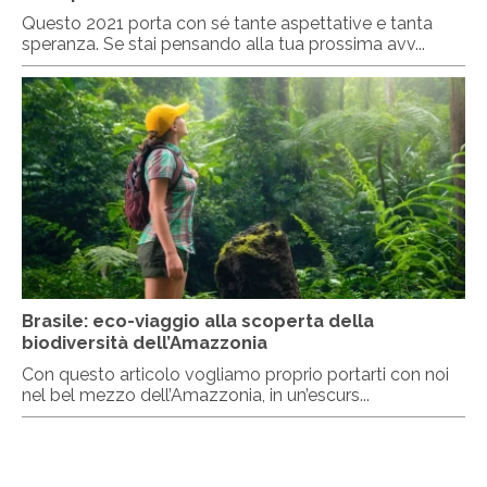
Questo 2021 porta con sé tante aspettative e tanta
speranza. Se stai pensando alla tua prossima avv...
Brasile: eco-viaggio alla scoperta della
biodiversità dell’Amazzonia
Con questo articolo vogliamo proprio portarti con noi
nel bel mezzo dell’Amazzonia, in un’escurs...