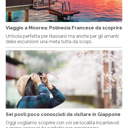
Viaggio a Moorea: Polinesia Francese da scoprire
Un’isola perfetta per rilassarsi ma anche per gli amanti
delle escursioni: una meta tutta da scopr...
Sei posti poco conosciuti da visitare in Giappone
Oggi vogliamo scoprire con voi sei località incantevoli