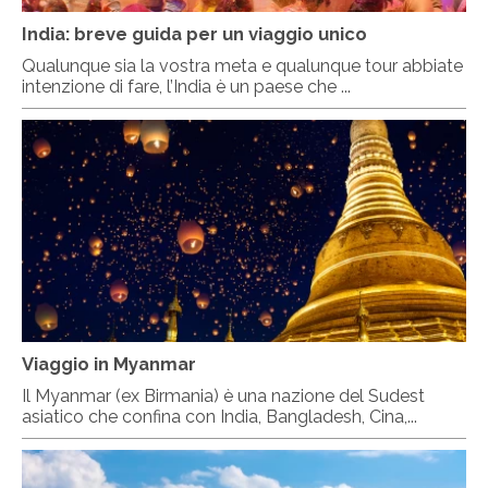
India: breve guida per un viaggio unico
Qualunque sia la vostra meta e qualunque tour abbiate
intenzione di fare, l’India è un paese che ...
Viaggio in Myanmar
Il Myanmar (ex Birmania) è una nazione del Sudest
asiatico che confina con India, Bangladesh, Cina,...