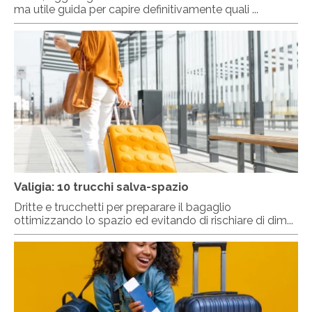
ma utile guida per capire definitivamente quali ...
Valigia: 10 trucchi salva-spazio
Dritte e trucchetti per preparare il bagaglio
ottimizzando lo spazio ed evitando di rischiare di dim...