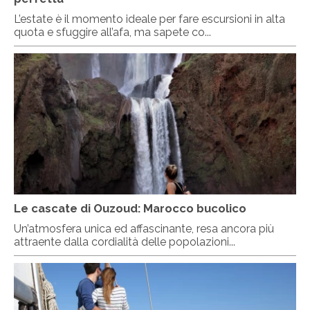
L’estate è il momento ideale per fare escursioni in alta
quota e sfuggire all’afa, ma sapete co...
Le cascate di Ouzoud: Marocco bucolico
Un’atmosfera unica ed affascinante, resa ancora più
attraente dalla cordialità delle popolazioni...