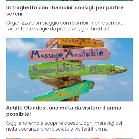
In traghetto con i bambini: consigli per partire
sereni
Organizzare un viaggio con i bambini non è sempre
facile: tante valigie da preparare, giochi ed att...
Antille Olandesi: una meta da visitare il prima
possibile!
Oggi andremo a scoprire questi luoghi meravigliosi
nella speranza che riusciate a visitarli il prima...