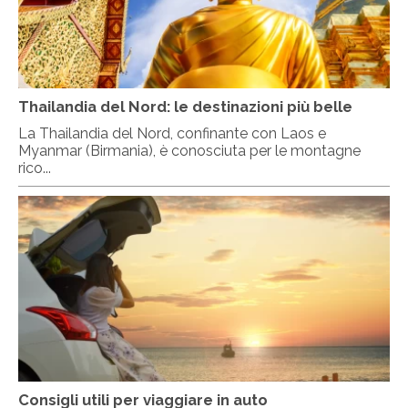
Thailandia del Nord: le destinazioni più belle
La Thailandia del Nord, confinante con Laos e
Myanmar (Birmania), è conosciuta per le montagne
rico...
Consigli utili per viaggiare in auto