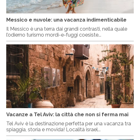
Messico e nuvole: una vacanza indimenticabile
Il Messico è una terra dai grandi contrasti, nella quale
l’odierno turismo mordi-e-fuggi coesiste...
Vacanze a Tel Aviv: la città che non si ferma mai
Tel Aviv è la destinazione perfetta per una vacanza tra
spiaggia, storia e movida! Località israel...