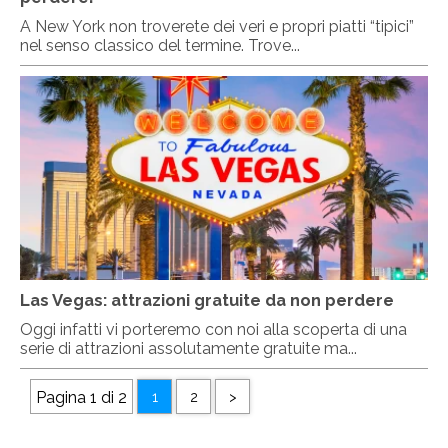
A New York non troverete dei veri e propri piatti “tipici”
nel senso classico del termine. Trove...
Las Vegas: attrazioni gratuite da non perdere
Oggi infatti vi porteremo con noi alla scoperta di una
serie di attrazioni assolutamente gratuite ma...
Pagina 1 di 2
1
2
>