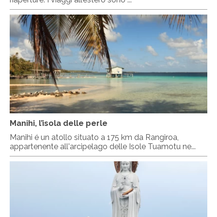
Manihi, l’isola delle perle
Manihi é un atollo situato a 175 km da Rangiroa,
appartenente all'arcipelago delle Isole Tuamotu ne...