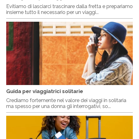
Evitiamo di lasciarci trascinare dalla fretta e prepariamo
insieme tutto il necessario per un viaggi...
Guida per viaggiatrici solitarie
Crediamo fortemente nel valore dei viaggi in solitaria
ma spesso per una donna gli interrogativi, so...