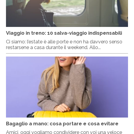
Viaggio in treno: 10 salva-viaggio indispensabili
Ci siamo: l’estate è alle porte e non ha davvero senso
restarsene a casa durante il weekend. Allo...
Bagaglio a mano: cosa portare e cosa evitare
Amici, oggi vogliamo condividere con voi una veloce