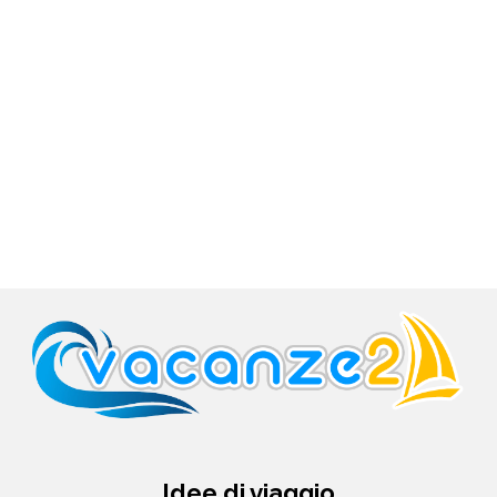
Idee di viaggio