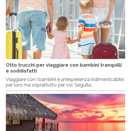
Otto trucchi per viaggiare con bambini tranquilli
e soddisfatti
Viaggiare con i bambini è un’esperienza indimenticabile:
per loro ma soprattutto per voi. Seguite...