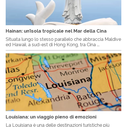
Hainan: un’isola tropicale nel Mar della Cina
Situata lungo lo stesso parallelo che abbraccia Maldive
ed Hawaii, a sud-est di Hong Kong, tra Cina ...
Louisiana: un viaggio pieno di emozioni
La Louisiana è una delle destinazioni turistiche più