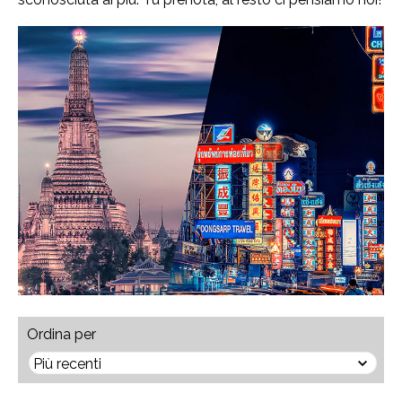
Ordina per