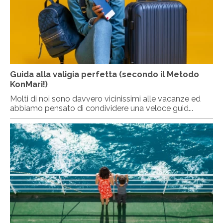
Guida alla valigia perfetta (secondo il Metodo
KonMari!)
Molti di noi sono davvero vicinissimi alle vacanze ed
abbiamo pensato di condividere una veloce guid...