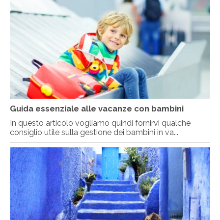
Guida essenziale alle vacanze con bambini
In questo articolo vogliamo quindi fornirvi qualche
consiglio utile sulla gestione dei bambini in va...