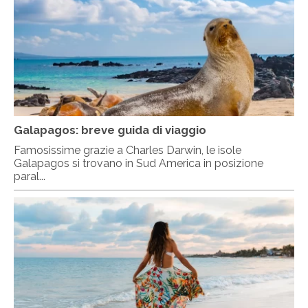
Galapagos: breve guida di viaggio
Famosissime grazie a Charles Darwin, le isole
Galapagos si trovano in Sud America in posizione
paral...