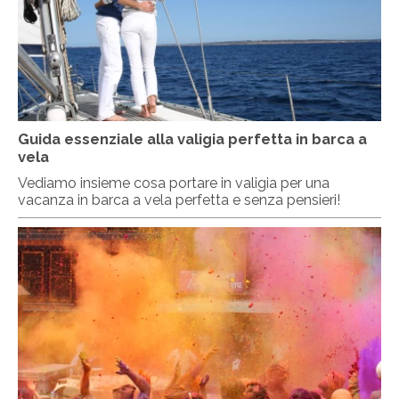
Guida essenziale alla valigia perfetta in barca a
vela
Vediamo insieme cosa portare in valigia per una
vacanza in barca a vela perfetta e senza pensieri!