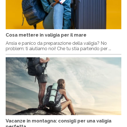
Cosa mettere in valigia per il mare
Ansia e panico da preparazione della valigia? No
problem: ti aiutiamo noi! Che tu stia partendo per ...
Vacanze in montagna: consigli per una valigia
perfetta