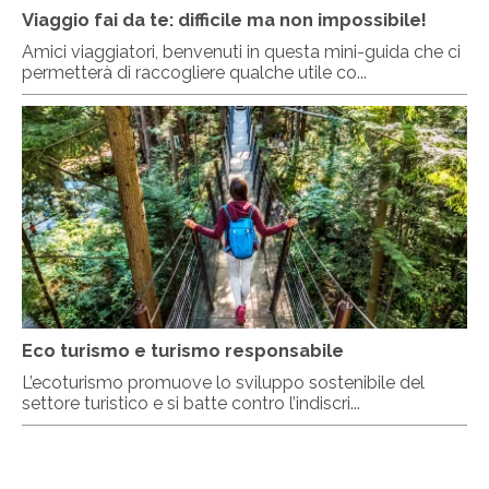
Viaggio fai da te: difficile ma non impossibile!
Amici viaggiatori, benvenuti in questa mini-guida che ci
permetterà di raccogliere qualche utile co...
Eco turismo e turismo responsabile
L’ecoturismo promuove lo sviluppo sostenibile del
settore turistico e si batte contro l’indiscri...