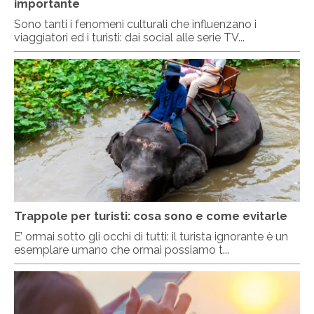
importante
Sono tanti i fenomeni culturali che influenzano i
viaggiatori ed i turisti: dai social alle serie TV...
Trappole per turisti: cosa sono e come evitarle
E’ ormai sotto gli occhi di tutti: il turista ignorante è un
esemplare umano che ormai possiamo t...