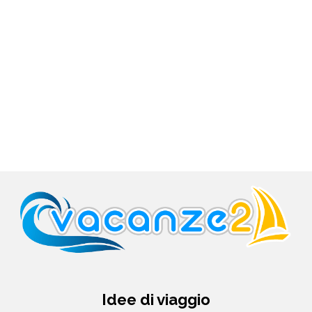
Idee di viaggio