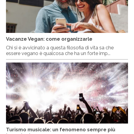
Vacanze Vegan: come organizzarle
Chi si è avvicinato a questa filosofia di vita sa che
essere vegano è qualcosa che ha un forte imp...
Turismo musicale: un fenomeno sempre più