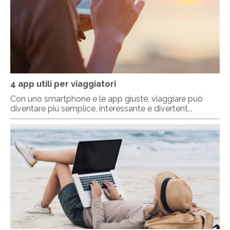
4 app utili per viaggiatori
Con uno smartphone e le app giuste, viaggiare può
diventare più semplice, interessante e divertent...