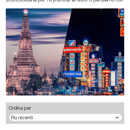
Ordina per