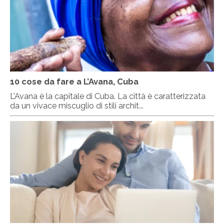
10 cose da fare a L’Avana, Cuba
L’Avana è la capitale di Cuba. La città è caratterizzata
da un vivace miscuglio di stili archit...