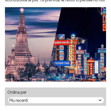
Ordina per