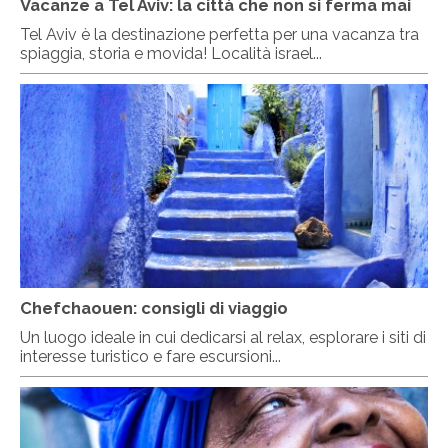
Vacanze a Tel Aviv: la città che non si ferma mai
Tel Aviv è la destinazione perfetta per una vacanza tra
spiaggia, storia e movida! Località israel...
Chefchaouen: consigli di viaggio
Un luogo ideale in cui dedicarsi al relax, esplorare i siti di
interesse turistico e fare escursioni...