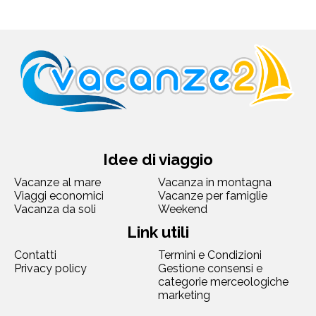
Idee di viaggio
Vacanze al mare
Vacanza in montagna
Viaggi economici
Vacanze per famiglie
Vacanza da soli
Weekend
Link utili
Contatti
Termini e Condizioni
Privacy policy
Gestione consensi e
categorie merceologiche
marketing