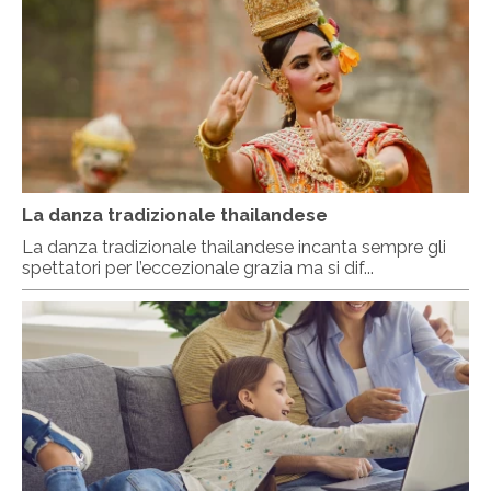
La danza tradizionale thailandese
La danza tradizionale thailandese incanta sempre gli
spettatori per l’eccezionale grazia ma si dif...