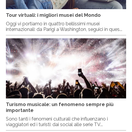
Tour virtuali: i migliori musei del Mondo
Oggi vi portiamo in quattro bellissimi musei
internazionali: da Parigi a Washington, seguici in ques...
Turismo musicale: un fenomeno sempre più
importante
Sono tanti i fenomeni culturali che influenzano i
viaggiatori ed i turisti: dai social alle serie TV...