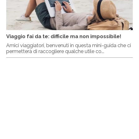
Viaggio fai da te: difficile ma non impossibile!
Amici viaggiatori, benvenuti in questa mini-guida che ci
permetterà di raccogliere qualche utile co...