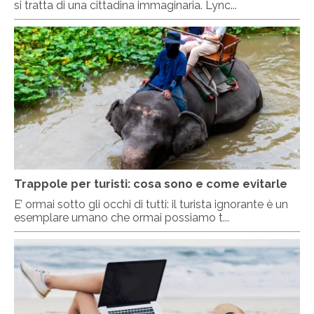
si tratta di una cittadina immaginaria. Lync...
Trappole per turisti: cosa sono e come evitarle
E’ ormai sotto gli occhi di tutti: il turista ignorante è un
esemplare umano che ormai possiamo t...