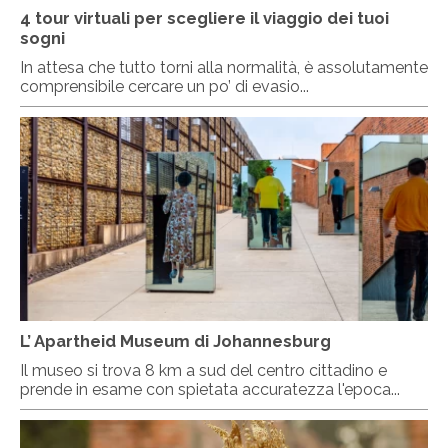
4 tour virtuali per scegliere il viaggio dei tuoi
sogni
In attesa che tutto torni alla normalità, è assolutamente
comprensibile cercare un po’ di evasio...
L’ Apartheid Museum di Johannesburg
Il museo si trova 8 km a sud del centro cittadino e
prende in esame con spietata accuratezza l'epoca...