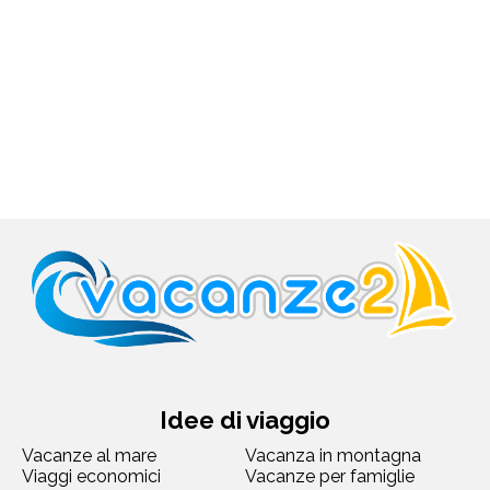
Idee di viaggio
Vacanze al mare
Vacanza in montagna
Viaggi economici
Vacanze per famiglie