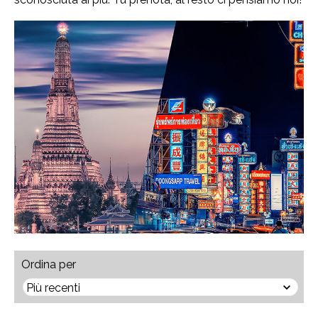
Ordina per