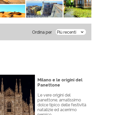
Ordina per
Milano e le origini del
Panettone
Le vere origini del
panettone, amatissimo
dolce tipico delle festività
natalizie ed acerrimo
nemico...