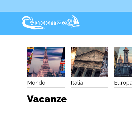
Mondo
Italia
Europ
Vacanze